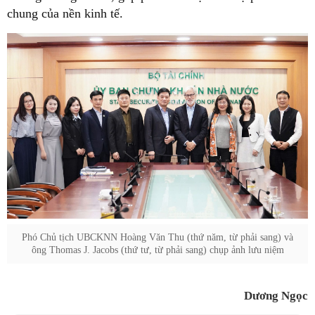
chung của nền kinh tế.
Phó Chủ tịch UBCKNN Hoàng Văn Thu (thứ năm, từ phải sang) và
ông Thomas J. Jacobs (thứ tư, từ phải sang) chụp ảnh lưu niệm
Dương Ngọc