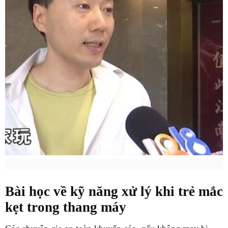
Bài học về kỹ năng xử lý khi trẻ mắc
kẹt trong thang máy