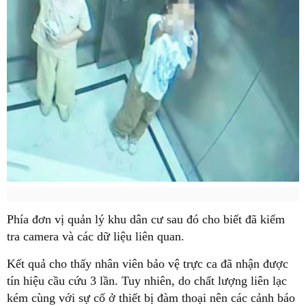
Phía đơn vị quản lý khu dân cư sau đó cho biết đã kiểm
tra camera và các dữ liệu liên quan.
Kết quả cho thấy nhân viên bảo vệ trực ca đã nhận được
tín hiệu cầu cứu 3 lần. Tuy nhiên, do chất lượng liên lạc
kém cùng với sự cố ở thiết bị đàm thoại nên các cảnh báo