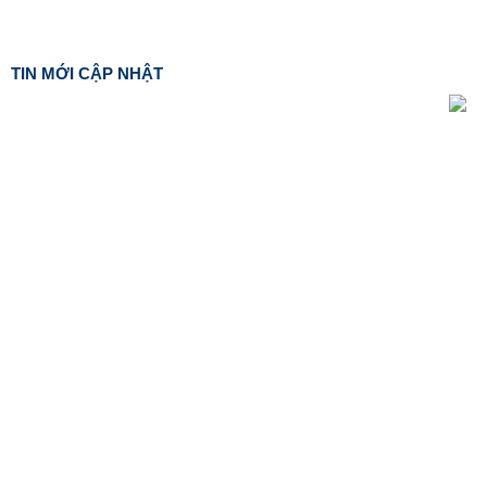
TIN MỚI CẬP NHẬT