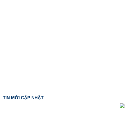
TIN MỚI CẬP NHẬT