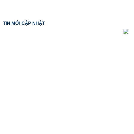
TIN MỚI CẬP NHẬT