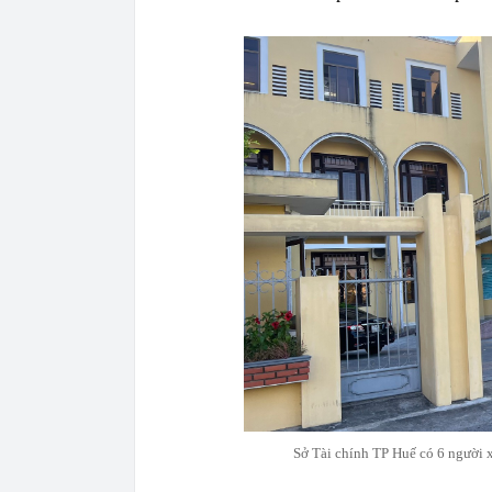
Sở Tài chính TP Huế có 6 người 