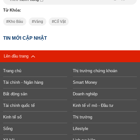
Từ Khóa:
Kho Báu
Vàng
Cổ Vật
TIN MỚI CẬP NHẬT
Lên đầu trang
Trang chủ
Thị trường chứng khoán
Tài chính - Ngân hàng
Smart Money
Bất động sản
Doanh nghiệp
Tài chính quốc tế
Kinh tế vĩ mô - Đầu tư
Kinh tế số
Thị trường
Sống
Lifestyle