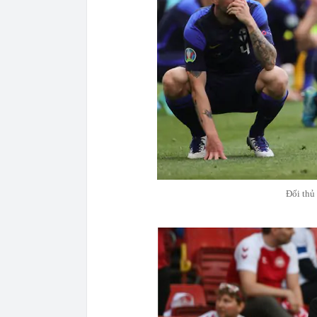
Đối thủ