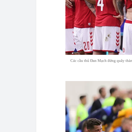
Các cầu thủ Đan Mạch đứng quây thàn