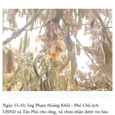
Ngày 15-10, ông Phạm Hoàng Khôi - Phó Chủ tịch
UBND xã Tân Phú cho rằng, xã chưa nhận được tin báo