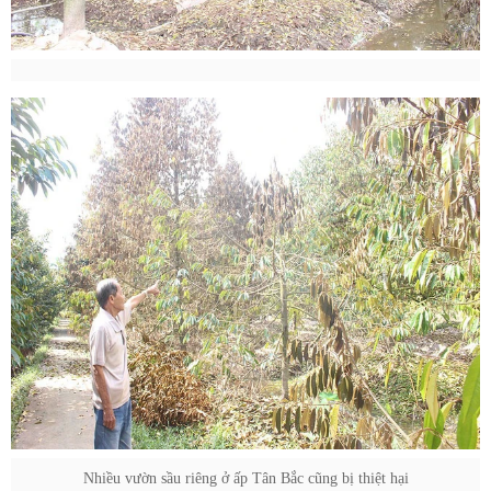
Nhiều vườn sầu riêng ở ấp Tân Bắc cũng bị thiệt hại