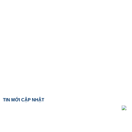
TIN MỚI CẬP NHẬT