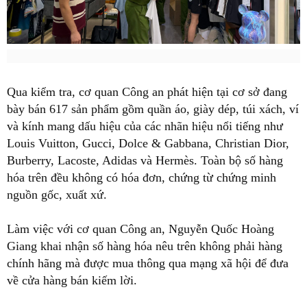
Qua kiểm tra, cơ quan Công an phát hiện tại cơ sở đang
bày bán 617 sản phẩm gồm quần áo, giày dép, túi xách, ví
và kính mang dấu hiệu của các nhãn hiệu nổi tiếng như
Louis Vuitton, Gucci, Dolce & Gabbana, Christian Dior,
Burberry, Lacoste, Adidas và Hermès. Toàn bộ số hàng
hóa trên đều không có hóa đơn, chứng từ chứng minh
nguồn gốc, xuất xứ.
Làm việc với cơ quan Công an, Nguyễn Quốc Hoàng
Giang khai nhận số hàng hóa nêu trên không phải hàng
chính hãng mà được mua thông qua mạng xã hội để đưa
về cửa hàng bán kiếm lời.