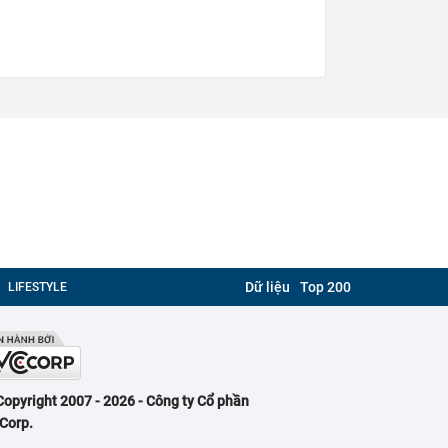
Dữ liệu
Top 200
LIFESTYLE
Copyright 2007 - 2026 - Công ty Cổ phần
Corp.