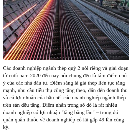
Các doanh nghiệp ngành thép quý 2 nói riêng và giai đoạn
từ cuối năm 2020 đến nay nói chung đều là tâm điểm chú
ý của các nhà đầu tư. Điểm sáng là giá thép liên tục tăng
mạnh, nhu cầu tiêu thụ cũng tăng theo, dẫn đến doanh thu
và cả lợi nhuận của hầu hết các doanh nghiệp ngành thép
trên sàn đều tăng. Điểm nhấn trong số đó là rất nhiều
doanh nghiệp có lợi nhuận "tăng bằng lần" – trong đó
quán quân thuộc về doanh nghiệp có lãi gấp 49 lần cùng
kỳ.