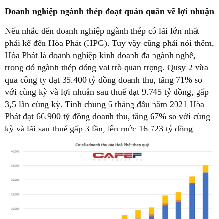
Doanh nghiệp ngành thép đoạt quán quân về lợi nhuận
Nếu nhắc đến doanh nghiệp ngành thép có lãi lớn nhất
phải kể đến Hòa Phát (HPG). Tuy vậy cũng phải nói thêm,
Hòa Phát là doanh nghiệp kinh doanh đa ngành nghề,
trong đó ngành thép đóng vai trò quan trọng. Qusy 2 vừa
qua công ty đạt 35.400 tỷ đồng doanh thu, tăng 71% so
với cùng kỳ và lợi nhuận sau thuế đạt 9.745 tỷ đồng, gấp
3,5 lần cùng kỳ. Tính chung 6 tháng đầu năm 2021 Hòa
Phát đạt 66.900 tỷ đồng doanh thu, tăng 67% so với cùng
kỳ và lãi sau thuế gấp 3 lần, lên mức 16.723 tỷ đồng.