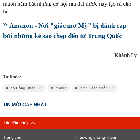
muốn nắm bắt nhưng cơ hội mà đất nước này tạo ra cho
họ.
Amazon - Nơi "giấc mơ Mỹ" bị đánh cắp
bởi những kẻ sao chép đến từ Trung Quốc
Khánh Ly
Từ Khóa:
Lao Động Nhập Cư
Canada
Chính Sách Nhập Cư
TIN MỚI CẬP NHẬT
Lên đầu trang
Trang chủ
Thị trường chứng khoán