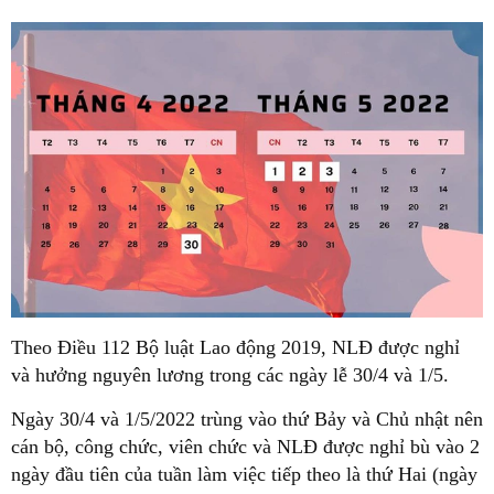
Theo Điều 112 Bộ luật Lao động 2019, NLĐ được nghỉ
và hưởng nguyên lương trong các ngày lễ 30/4 và 1/5.
Ngày 30/4 và 1/5/2022 trùng vào thứ Bảy và Chủ nhật nên
cán bộ, công chức, viên chức và NLĐ được nghỉ bù vào 2
ngày đầu tiên của tuần làm việc tiếp theo là thứ Hai (ngày