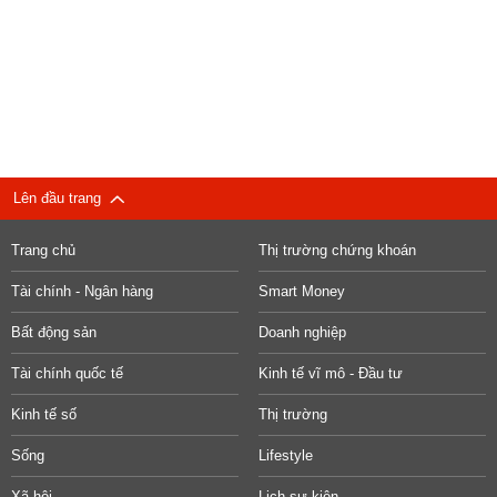
Lên đầu trang
Trang chủ
Thị trường chứng khoán
Tài chính - Ngân hàng
Smart Money
Bất động sản
Doanh nghiệp
Tài chính quốc tế
Kinh tế vĩ mô - Đầu tư
Kinh tế số
Thị trường
Sống
Lifestyle
Xã hội
Lịch sự kiện