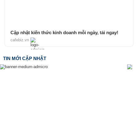
Cập nhật kiến thức kinh doanh mỗi ngày, tải ngay!
cafebiz.vn
TIN MỚI CẬP NHẬT