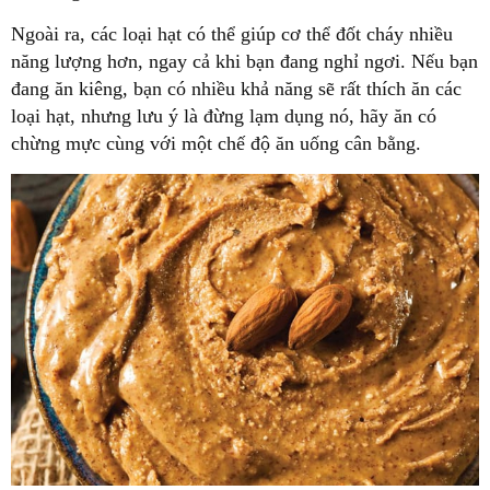
Ngoài ra, các loại hạt có thể giúp cơ thể đốt cháy nhiều
năng lượng hơn, ngay cả khi bạn đang nghỉ ngơi. Nếu bạn
đang ăn kiêng, bạn có nhiều khả năng sẽ rất thích ăn các
loại hạt, nhưng lưu ý là đừng lạm dụng nó, hãy ăn có
chừng mực cùng với một chế độ ăn uống cân bằng.