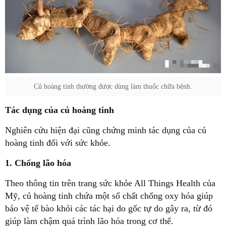
Củ hoàng tinh thường được dùng làm thuốc chữa bệnh.
Tác dụng của củ hoàng tinh
Nghiên cứu hiện đại cũng chứng minh tác dụng của củ
hoàng tinh đối với sức khỏe.
1. Chống lão hóa
Theo thông tin trên trang sức khỏe All Things Health của
Mỹ, củ hoàng tinh chứa một số chất chống oxy hóa giúp
bảo vệ tế bào khỏi các tác hại do gốc tự do gây ra, từ đó
giúp làm chậm quá trình lão hóa trong cơ thể.