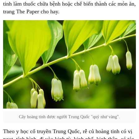
tinh làm thuốc chữa bệnh hoặc chế biến thành các món ăn,
trang The Paper cho hay.
Cây hoàng tinh được người Trung Quốc "quý như vàng".
Theo y học cổ truyền Trung Quốc, rễ củ hoàng tinh có vị