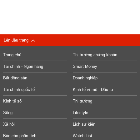
Lên đầu trang
Trang chủ
Thị trường chứng khoán
Tài chính - Ngân hàng
Smart Money
Bất động sản
Doanh nghiệp
Tài chính quốc tế
Kinh tế vĩ mô - Đầu tư
Kinh tế số
Thị trường
Sống
Lifestyle
Xã hội
Lịch sự kiện
Báo cáo phân tích
Watch List