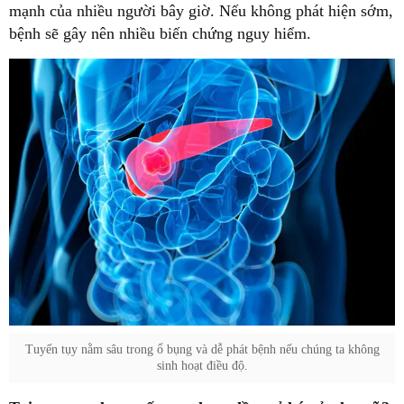
mạnh của nhiều người bây giờ. Nếu không phát hiện sớm,
bệnh sẽ gây nên nhiều biến chứng nguy hiểm.
Tuyến tụy nằm sâu trong ổ bụng và dễ phát bệnh nếu chúng ta không
sinh hoạt điều độ.