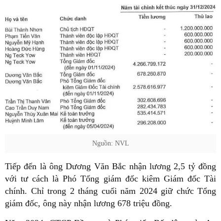
Nguồn: NVL
Tiếp đến là ông Dương Văn Bắc nhận lương 2,5 tỷ đồng
với tư cách là Phó Tổng giám đốc kiêm Giám đốc Tài
chính. Chỉ trong 2 tháng cuối năm 2024 giữ chức Tổng
giám đốc, ông này nhận lương 678 triệu đồng.