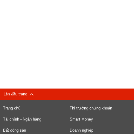
Lên đầu trang
Trang chủ
Thị trường chứng khoán
Tài chính - Ngân hàng
Smart Money
Bất động sản
Doanh nghiệp