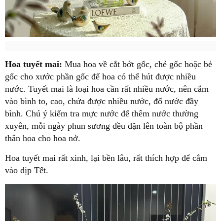
Hoa tuyết mai:
Mua hoa về cắt bớt gốc, chẻ gốc hoặc bẻ
gốc cho xước phần gốc để hoa có thể hút được nhiều
nước. Tuyết mai là loại hoa cần rất nhiều nước, nên cắm
vào bình to, cao, chứa được nhiều nước, đổ nước đầy
bình. Chú ý kiểm tra mực nước để thêm nước thường
xuyên, mỗi ngày phun sương đều đặn lên toàn bộ phần
thân hoa cho hoa nở.
Hoa tuyết mai rất xinh, lại bền lâu, rất thích hợp để cắm
vào dịp Tết.