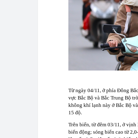
Từ ngày 04/11, ở phía Đông Bắc
vực Bắc Bộ và Bắc Trung Bộ trời
không khí lạnh này ở Bắc Bộ và 
15 độ.
Trên biển, từ đêm 03/11, ở vịnh
biển động; sóng biển cao từ 2,