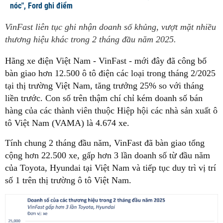
nóc", Ford ghi điểm
VinFast liên tục ghi nhận doanh số khủng, vượt mặt nhiều
thương hiệu khác trong 2 tháng đầu năm 2025.
Hãng xe điện Việt Nam - VinFast - mới đây đã công bố
bàn giao hơn 12.500 ô tô điện các loại trong tháng 2/2025
tại thị trường Việt Nam, tăng trưởng 25% so với tháng
liền trước. Con số trên thậm chí chỉ kém doanh số bán
hàng của các thành viên thuộc Hiệp hội các nhà sản xuất ô
tô Việt Nam (VAMA) là 4.674 xe.
Tính chung 2 tháng đầu năm, VinFast đã bàn giao tổng
cộng hơn 22.500 xe, gấp hơn 3 lần doanh số từ đầu năm
của Toyota, Hyundai tại Việt Nam và tiếp tục duy trì vị trí
số 1 trên thị trường ô tô Việt Nam.