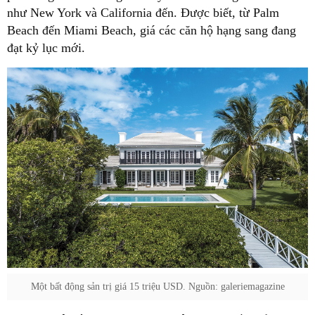
như New York và California đến. Được biết, từ Palm
Beach đến Miami Beach, giá các căn hộ hạng sang đang
đạt kỷ lục mới.
Một bất động sản trị giá 15 triệu USD. Nguồn: galeriemagazine