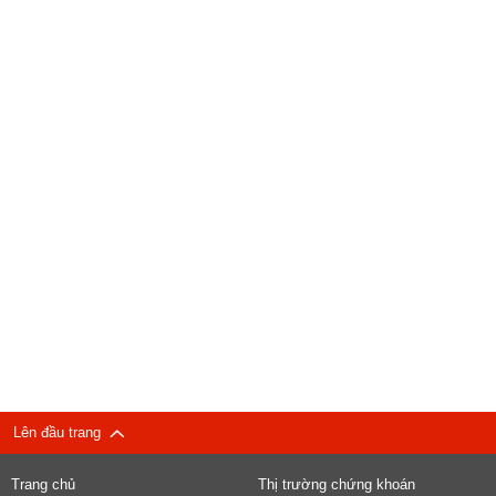
Lên đầu trang
Trang chủ
Thị trường chứng khoán