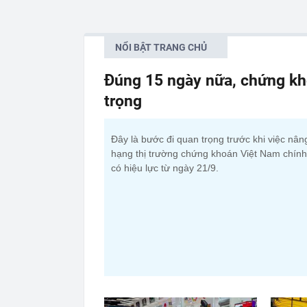
NỔI BẬT TRANG CHỦ
Đúng 15 ngày nữa, chứng kh
trọng
Đây là bước đi quan trọng trước khi việc nân
hạng thị trường chứng khoán Việt Nam chính
có hiệu lực từ ngày 21/9.