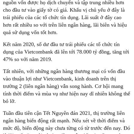
nguồn vốn được họ dịch chuyển và tập trung nhiều hơn
cho đầu tư vào giấy tờ có giá. Khẩu vị chủ yếu ở đây là
trái phiếu của các tổ chức tín dụng. Lãi suất ở đây cao
hơn rất nhiều so với trên liên ngân hàng, lãi biên và hiệu
quả sử dụng vốn tốt hơn.
Kết năm 2020, số dư đầu tư trái phiếu các tổ chức tín
dụng của Vietcombank đã lên tới 78.000 tỷ đồng, tăng tới
47% so với năm 2019.
Tất nhiên, với những ngân hàng thương mại có vốn đầu
vào thuận lợi như Vietcombank, kinh doanh trên thị
trường 2 (liên ngân hàng) vẫn song hành. Cơ hội mang
tính thời điểm và mùa vụ như hiện nay dĩ nhiên không thể
bỏ lỡ.
Tuần đầu tiên cận Tết Nguyên đán 2021, thị trường liên
ngân hàng biến động rất mạnh. Nếu xét về thời điểm và
mức độ, biến động này chưa từng có từ trước đến nay. Đó