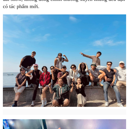
có tác phẩm mới.