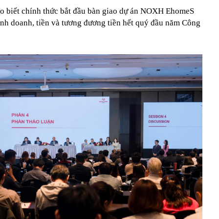
 biết chính thức bắt đầu bàn giao dự án NOXH EhomeS
nh doanh, tiền và tương đương tiền hết quý đầu năm Công