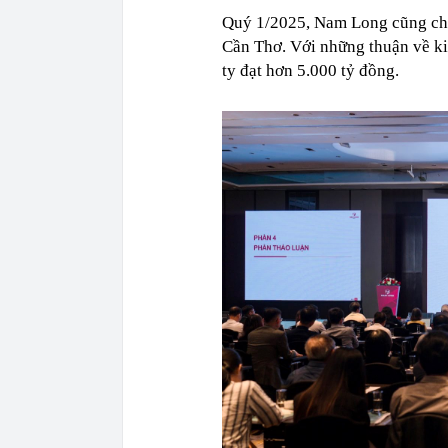
Quý 1/2025, Nam Long cũng cho
Cần Thơ. Với những thuận về ki
ty đạt hơn 5.000 tỷ đồng.