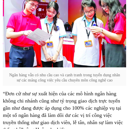
Ngân hàng vẫn có nhu cầu cao và cạnh tranh trong tuyển dụng nhân
sự các mảng công việc yêu cầu chuyên môn công nghệ cao
“Đơn cử như sự xuất hiện của các mô hình ngân hàng
không chi nhánh cũng như tỷ trọng giao dịch trực tuyến
gần như đang được áp dụng cho 100% các nghiệp vụ tại
một số ngân hàng đã làm dôi dư các vị trí công việc
truyền thống như giao dịch viên, lễ tân, nhân sự làm việc