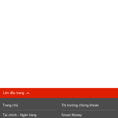
Lên đầu trang
Trang chủ
Thị trường chứng khoán
Tài chính - Ngân hàng
Smart Money