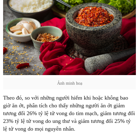
Ảnh minh hoạ
Theo đó, so với những người hiếm khi hoặc không bao
giờ ăn ớt, phân tích cho thấy những người ăn ớt giảm
tương đối 26% tỷ lệ tử vong do tim mạch, giảm tương đối
23% tỷ lệ tử vong do ung thư và giảm tương đối 25% tỷ
lệ tử vong do mọi nguyên nhân.