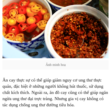
Ảnh minh hoạ
Ăn cay thực sự có thể giúp giảm nguy cơ ung thư thực
quản, đặc biệt ở những người không hút thuốc, sử dụng
chất kích thích. Ngoài ra, ăn đồ cay cũng có thể giúp ngăn
ngừa ung thư đại trực tràng. Nhưng gia vị cay không có
tác dụng chống ung thư đường tiêu hóa.