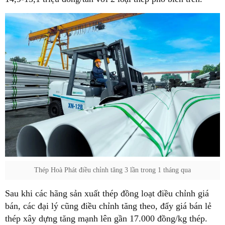
Thép Hoà Phát điều chỉnh tăng 3 lần trong 1 tháng qua
Sau khi các hãng sản xuất thép đồng loạt điều chỉnh giá
bán, các đại lý cũng điều chỉnh tăng theo, đẩy giá bán lẻ
thép xây dựng tăng mạnh lên gần 17.000 đồng/kg thép.