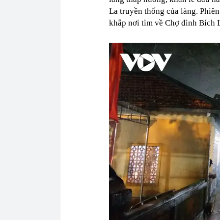
La truyền thống của làng. Phiên
khắp nơi tìm về Chợ đình Bích L