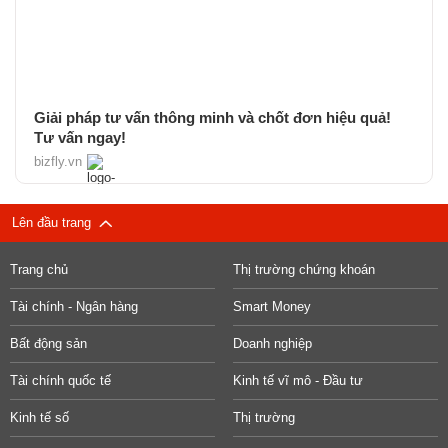
Giải pháp tư vấn thông minh và chốt đơn hiệu quả!
Tư vấn ngay!
bizfly.vn
Lên đầu trang
Trang chủ
Thị trường chứng khoán
Tài chính - Ngân hàng
Smart Money
Bất động sản
Doanh nghiệp
Tài chính quốc tế
Kinh tế vĩ mô - Đầu tư
Kinh tế số
Thị trường