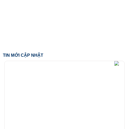
TIN MỚI CẬP NHẬT