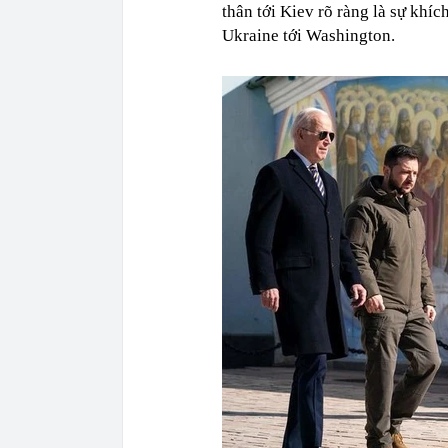
thân tới Kiev rõ ràng là sự khíc
Ukraine tới Washington.