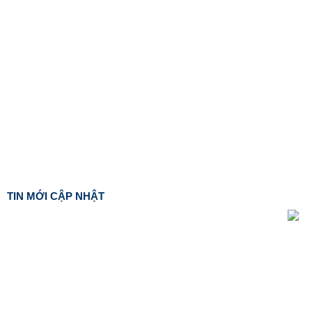
TIN MỚI CẬP NHẬT