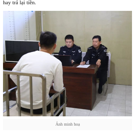
hay trả lại tiền.
Ảnh minh hoạ