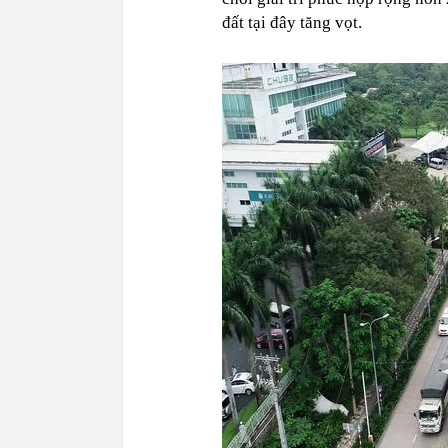
đất tại đây tăng vọt.