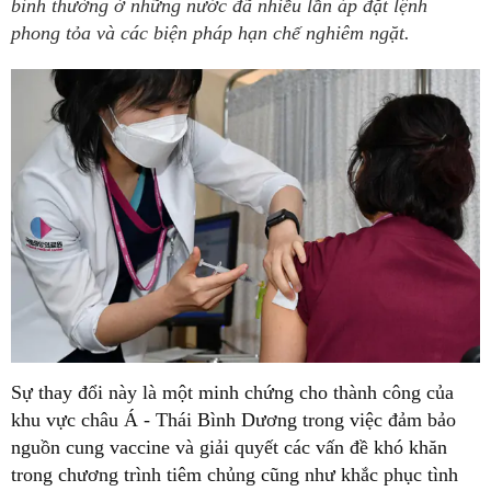
bình thường ở những nước đã nhiều lần áp đặt lệnh
phong tỏa và các biện pháp hạn chế nghiêm ngặt.
Sự thay đổi này là một minh chứng cho thành công của
khu vực châu Á - Thái Bình Dương trong việc đảm bảo
nguồn cung vaccine và giải quyết các vấn đề khó khăn
trong chương trình tiêm chủng cũng như khắc phục tình