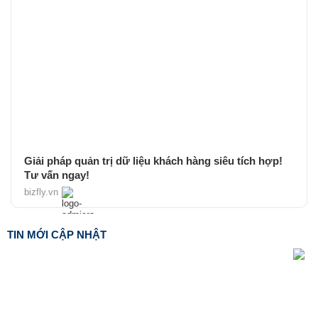
Giải pháp quản trị dữ liệu khách hàng siêu tích hợp!
Tư vấn ngay!
bizfly.vn
TIN MỚI CẬP NHẬT