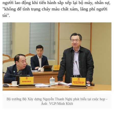
người lao động khi tiến hành sắp xếp lại bộ máy, nhân sự,
"không để tình trạng chảy máu chất xám, lãng phí người
tài".
Bộ trưởng Bộ Xây dựng Nguyễn Thanh Nghị phát biểu tại cuộc họp -
Ảnh: VGP/Minh Khôi