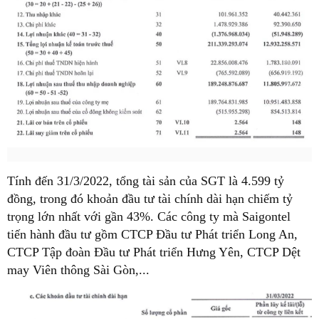
Tính đến 31/3/2022, tổng tài sản của SGT là 4.599 tỷ
đồng, trong đó khoản đầu tư tài chính dài hạn chiếm tỷ
trọng lớn nhất với gần 43%. Các công ty mà Saigontel
tiến hành đầu tư gồm CTCP Đầu tư Phát triển Long An,
CTCP Tập đoàn Đầu tư Phát triển Hưng Yên, CTCP Dệt
may Viên thông Sài Gòn,...