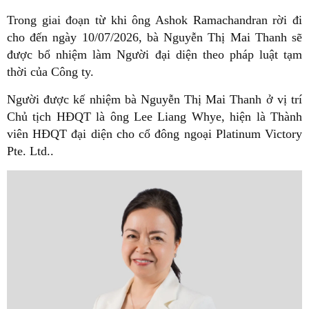
Trong giai đoạn từ khi ông Ashok Ramachandran rời đi
cho đến ngày 10/07/2026, bà Nguyễn Thị Mai Thanh sẽ
được bổ nhiệm làm Người đại diện theo pháp luật tạm
thời của Công ty.
Người được kế nhiệm bà Nguyễn Thị Mai Thanh ở vị trí
Chủ tịch HĐQT là ông Lee Liang Whye, hiện là Thành
viên HĐQT đại diện cho cổ đông ngoại Platinum Victory
Pte. Ltd..