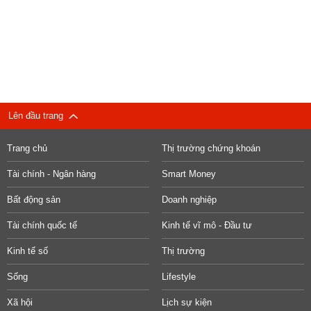
Lên đầu trang
Trang chủ
Thị trường chứng khoán
Tài chính - Ngân hàng
Smart Money
Bất động sản
Doanh nghiệp
Tài chính quốc tế
Kinh tế vĩ mô - Đầu tư
Kinh tế số
Thị trường
Sống
Lifestyle
Xã hội
Lịch sự kiện