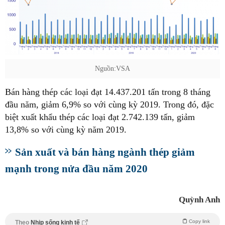
Nguồn:VSA
Bán hàng thép các loại đạt 14.437.201 tấn trong 8 tháng
đầu năm, giảm 6,9% so với cùng kỳ 2019. Trong đó, đặc
biệt xuất khẩu thép các loại đạt 2.742.139 tấn, giảm
13,8% so với cùng kỳ năm 2019.
Sản xuất và bán hàng ngành thép giảm
mạnh trong nửa đầu năm 2020
Quỳnh Anh
Copy link
Theo
Nhịp sống kinh tế