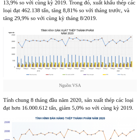
13,9% so với cùng kỳ 2019. Trong đó, xuất khẩu thép các
loại đạt 462.138 tấn, tăng 8,81% so với tháng trước, và
tăng 29,9% so với cùng kỳ tháng 8/2019.
Nguồn:VSA
Tính chung 8 tháng đầu năm 2020, sản xuất thép các loại
đạt hơn 16.000.612 tấn, giảm 5,0% so với cùng kỳ 2019.