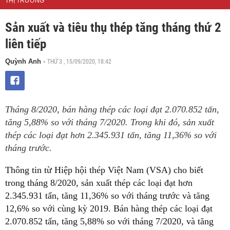
THỊ TRƯỜNG
Sản xuất và tiêu thụ thép tăng tháng thứ 2
liên tiếp
THỨ 3 , 15/09/2020, 18:42
Quỳnh Anh
-
Tháng 8/2020, bán hàng thép các loại đạt 2.070.852 tấn,
tăng 5,88% so với tháng 7/2020. Trong khi đó, sản xuất
thép các loại đạt hơn 2.345.931 tấn, tăng 11,36% so với
tháng trước.
Thông tin từ Hiệp hội thép Việt Nam (VSA) cho biết
trong tháng 8/2020, sản xuất thép các loại đạt hơn
2.345.931 tấn, tăng 11,36% so với tháng trước và tăng
12,6% so với cùng kỳ 2019. Bán hàng thép các loại đạt
2.070.852 tấn, tăng 5,88% so với tháng 7/2020, và tăng