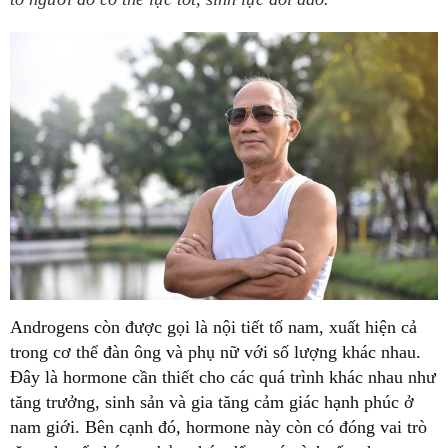
Androgens còn được gọi là nội tiết tố nam, xuất hiện cả
trong cơ thể đàn ông và phụ nữ với số lượng khác nhau.
Đây là hormone cần thiết cho các quá trình khác nhau như
tăng trưởng, sinh sản và gia tăng cảm giác hạnh phúc ở
nam giới. Bên cạnh đó, hormone này còn có đóng vai trò