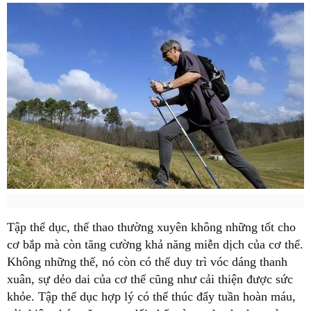
Tập thể dục, thể thao thường xuyên không những tốt cho
cơ bắp mà còn tăng cường khả năng miễn dịch của cơ thể.
Không những thế, nó còn có thể duy trì vóc dáng thanh
xuân, sự dẻo dai của cơ thể cũng như cải thiện được sức
khỏe. Tập thể dục hợp lý có thể thúc đẩy tuần hoàn máu,