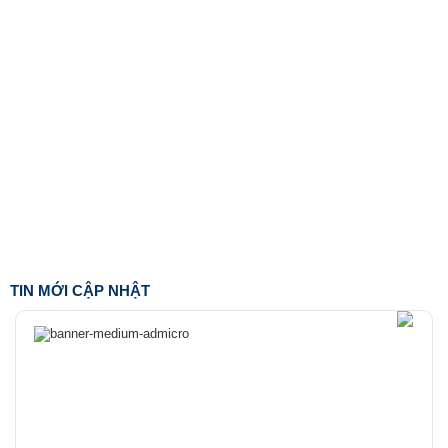
TIN MỚI CẬP NHẬT