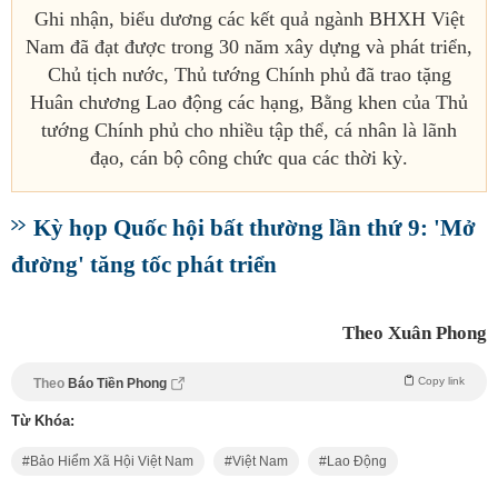
Ghi nhận, biểu dương các kết quả ngành BHXH Việt
Nam đã đạt được trong 30 năm xây dựng và phát triển,
Chủ tịch nước, Thủ tướng Chính phủ đã trao tặng
Huân chương Lao động các hạng, Bằng khen của Thủ
tướng Chính phủ cho nhiều tập thể, cá nhân là lãnh
đạo, cán bộ công chức qua các thời kỳ.
Kỳ họp Quốc hội bất thường lần thứ 9: 'Mở
đường' tăng tốc phát triển
Theo Xuân Phong
Copy link
Theo
Báo Tiền Phong
Từ Khóa:
Bảo Hiểm Xã Hội Việt Nam
Việt Nam
Lao Động