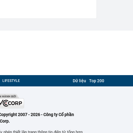
Dữ liệu
Top 200
LIFESTYLE
Copyright 2007 - 2026 - Công ty Cổ phần
Corp.
y phép thiết lập trang thông tin điện tử tổng hợp