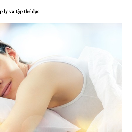
p lý và tập thể dục