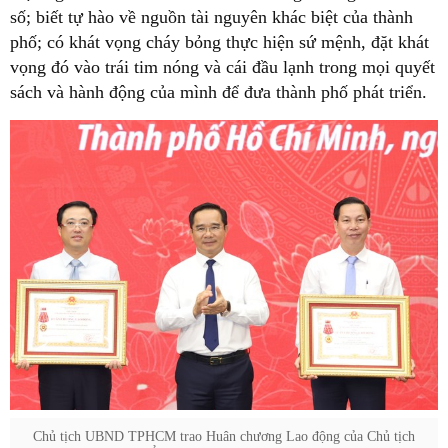
số; biết tự hào về nguồn tài nguyên khác biệt của thành
phố; có khát vọng cháy bỏng thực hiện sứ mệnh, đặt khát
vọng đó vào trái tim nóng và cái đầu lạnh trong mọi quyết
sách và hành động của mình để đưa thành phố phát triển.
Chủ tịch UBND TPHCM trao Huân chương Lao động của Chủ tịch