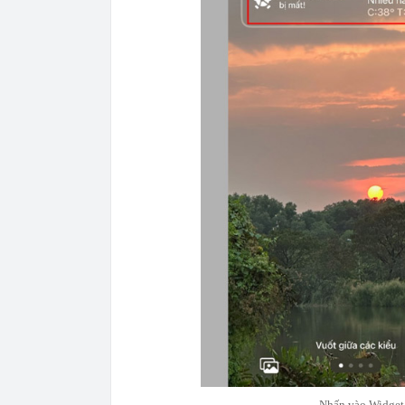
Nhấn vào Widget 