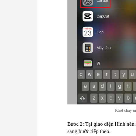
Khởi chạy ứ
Bước 2: Tại giao diện Hình nền
sang bước tiếp theo.