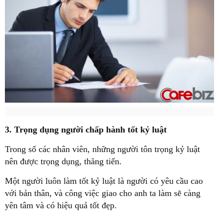
3. Trọng dụng người chấp hành tốt kỷ luật
Trong số các nhân viên, những người tôn trọng kỷ luật
nên được trọng dụng, thăng tiến.
Một người luôn làm tốt kỷ luật là người có yêu cầu cao
với bản thân, và công việc giao cho anh ta làm sẽ càng
yên tâm và có hiệu quả tốt đẹp.