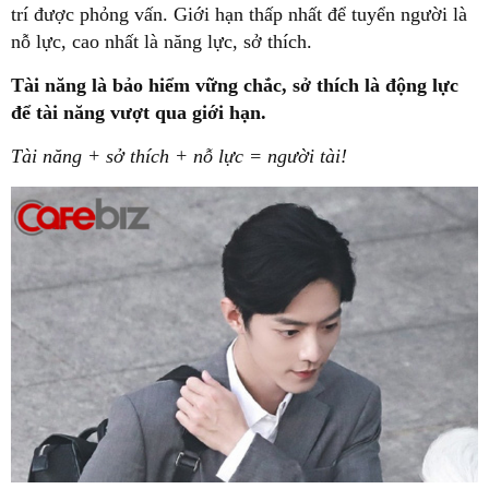
trí được phỏng vấn. Giới hạn thấp nhất để tuyển người là
nỗ lực, cao nhất là năng lực, sở thích.
Tài năng là bảo hiểm vững chắc, sở thích là động lực
để tài năng vượt qua giới hạn.
Tài năng + sở thích + nỗ lực = người tài!