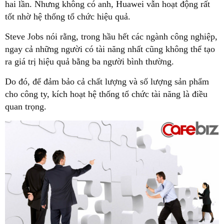
hai lần. Nhưng không có anh, Huawei vẫn hoạt động rất
tốt nhờ hệ thống tổ chức hiệu quả.
Steve Jobs nói rằng, trong hầu hết các ngành công nghiệp,
ngay cả những người có tài năng nhất cũng không thể tạo
ra giá trị hiệu quả bằng ba người bình thường.
Do đó, để đảm bảo cả chất lượng và số lượng sản phẩm
cho công ty, kích hoạt hệ thống tổ chức tài năng là điều
quan trọng.