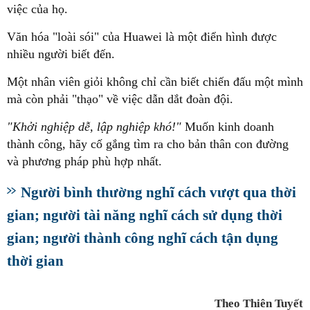
việc của họ.
Văn hóa "loài sói" của Huawei là một điển hình được
nhiều người biết đến.
Một nhân viên giỏi không chỉ cần biết chiến đấu một mình
mà còn phải "thạo" về việc dẫn dắt đoàn đội.
"Khởi nghiệp dễ, lập nghiệp khó!"
Muốn kinh doanh
thành công, hãy cố gắng tìm ra cho bản thân con đường
và phương pháp phù hợp nhất.
Người bình thường nghĩ cách vượt qua thời
gian; người tài năng nghĩ cách sử dụng thời
gian; người thành công nghĩ cách tận dụng
thời gian
Theo Thiên Tuyết