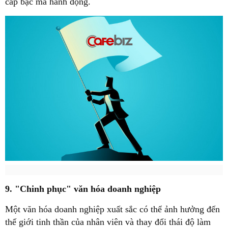
cấp bậc mà hành động.
9. "Chinh phục" văn hóa doanh nghiệp
Một văn hóa doanh nghiệp xuất sắc có thể ảnh hưởng đến
thế giới tinh thần của nhân viên và thay đổi thái độ làm