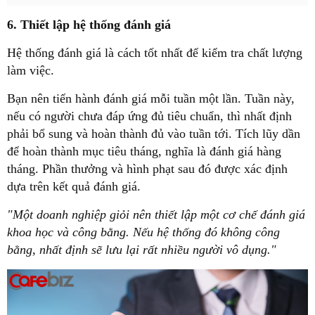
6. Thiết lập hệ thống đánh giá
Hệ thống đánh giá là cách tốt nhất để kiểm tra chất lượng
làm việc.
Bạn nên tiến hành đánh giá mỗi tuần một lần. Tuần này,
nếu có người chưa đáp ứng đủ tiêu chuẩn, thì nhất định
phải bổ sung và hoàn thành đủ vào tuần tới. Tích lũy dần
để hoàn thành mục tiêu tháng, nghĩa là đánh giá hàng
tháng. Phần thưởng và hình phạt sau đó được xác định
dựa trên kết quả đánh giá.
"Một doanh nghiệp giỏi nên thiết lập một cơ chế đánh giá
khoa học và công bằng. Nếu hệ thống đó không công
bằng, nhất định sẽ lưu lại rất nhiều người vô dụng."