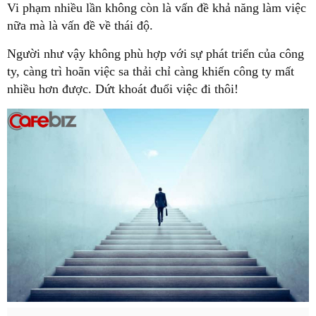
Vi phạm nhiều lần không còn là vấn đề khả năng làm việc
nữa mà là vấn đề về thái độ.
Người như vậy không phù hợp với sự phát triển của công
ty, càng trì hoãn việc sa thải chỉ càng khiến công ty mất
nhiều hơn được. Dứt khoát đuổi việc đi thôi!