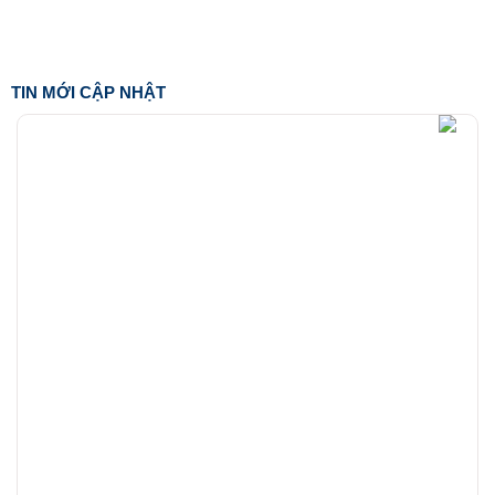
TIN MỚI CẬP NHẬT