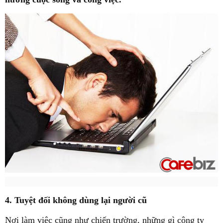
4. Tuyệt đối không dùng lại người cũ
Nơi làm việc cũng như chiến trường, những gì công ty