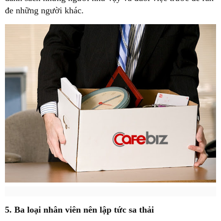
đe những người khác.
5. Ba loại nhân viên nên lập tức sa thải