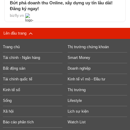
Bứt phá doanh thu Online, xây dựng uy tín lâu dài!
Đăng ký ngay!
bizfly.vn
Lên đầu trang
Trang chủ
Thị trường chứng khoán
Tài chính - Ngân hàng
Smart Money
Bất động sản
Doanh nghiệp
Tài chính quốc tế
Kinh tế vĩ mô - Đầu tư
Kinh tế số
Thị trường
Sống
Lifestyle
Xã hội
Lịch sự kiện
Báo cáo phân tích
Watch List