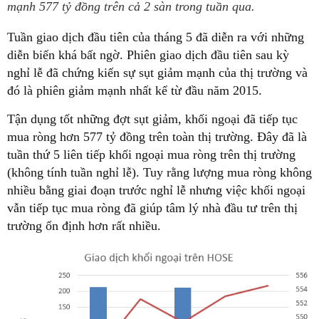
mạnh 577 tỷ đồng trên cả 2 sàn trong tuần qua.
Tuần giao dịch đầu tiên của tháng 5 đã diễn ra với những
diễn biến khá bất ngờ. Phiên giao dịch đầu tiên sau kỳ
nghỉ lễ đã chứng kiến sự sụt giảm mạnh của thị trường và
đó là phiên giảm mạnh nhất kể từ đầu năm 2015.
Tận dụng tốt những đợt sụt giảm, khối ngoại đã tiếp tục
mua ròng hơn 577 tỷ đồng trên toàn thị trường. Đây đã là
tuần thứ 5 liên tiếp khối ngoại mua ròng trên thị trường
(không tính tuần nghỉ lễ). Tuy rằng lượng mua ròng không
nhiều bằng giai đoạn trước nghỉ lễ nhưng việc khối ngoại
vẫn tiếp tục mua ròng đã giúp tâm lý nhà đầu tư trên thị
trường ổn định hơn rất nhiều.