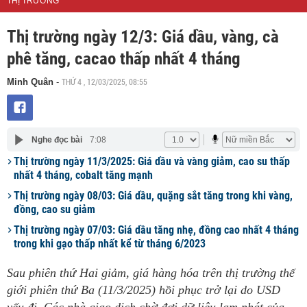
THỊ TRƯỜNG
Thị trường ngày 12/3: Giá dầu, vàng, cà
phê tăng, cacao thấp nhất 4 tháng
THỨ 4 , 12/03/2025, 08:55
Minh Quân
-
Nghe đọc bài
7:08
Thị trường ngày 11/3/2025: Giá dầu và vàng giảm, cao su thấp
nhất 4 tháng, cobalt tăng mạnh
Thị trường ngày 08/03: Giá dầu, quặng sắt tăng trong khi vàng,
đồng, cao su giảm
Thị trường ngày 07/03: Giá dầu tăng nhẹ, đồng cao nhất 4 tháng
trong khi gạo thấp nhất kể từ tháng 6/2023
Sau phiên thứ Hai giảm, giá hàng hóa trên thị trường thế
giới phiên thứ Ba (11/3/2025) hồi phục trở lại do USD