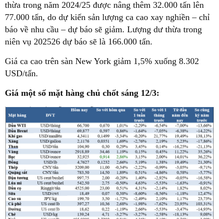
thừa trong năm 2024/25 được nâng thêm 32.000 tấn lên
77.000 tấn, do dự kiến sản lượng ca cao xay nghiền – chỉ
báo về nhu cầu – dự báo sẽ giảm. Lượng dư thừa trong
niên vụ 202526 dự báo sẽ là 166.000 tấn.
Giá ca cao trên sàn New York giảm 1,5% xuống 8.302
USD/tấn.
Giá một số mặt hàng chủ chốt sáng 12/3: