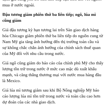
mua ở nước ngoài.
Đậu tương giảm phiên thứ ba liên tiếp; ngô, lúa mì
cũng giảm
Giá đậu tương kỳ hạn tương lai trên Sàn giao dịch hàng
hóa Chicago giảm phiên thứ ba liên tiếp do nguồn cung từ
Nam Mỹ gia tăng ảnh hưởng đến thị trường toàn cầu và
sự không chắc chắn ảnh hưởng của chính sách thuế quan
của Mỹ đối với nhu cầu trong nước.
Giá ngô cũng giảm do báo cáo của chính phủ Mỹ cho thấy
lượng tồn trữ trong nước ở mức cao mặc dù xuất khẩu
mạnh, và căng thẳng thương mại với nước mua hàng đầu
là Mexico.
Giá lúa mì tương giảm sau khi Bộ Nông nghiệp Mỹ báo
cáo lượng lúa mì tồn trữ trong nước và toàn cầu cao hơn
dự đoán của các nhà giao dịch.